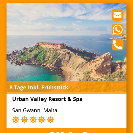
8 Tage inkl. Frühstück
Urban Valley Resort & Spa
San Gwann, Malta