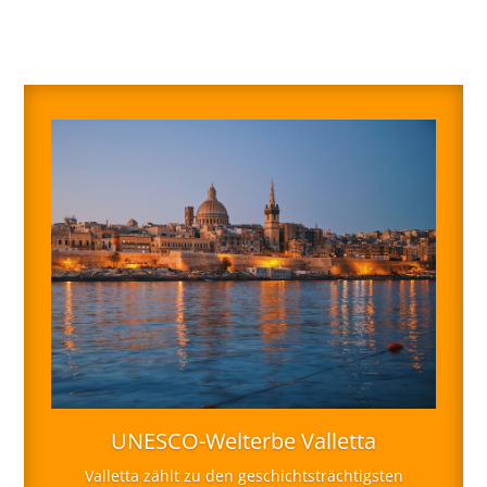
UNESCO-Welterbe Valletta
Valletta zählt zu den geschichtsträchtigsten