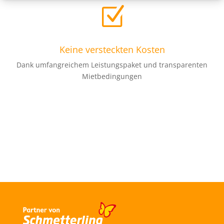
Z
Keine versteckten Kosten
Dank umfangreichem Leistungspaket und transparenten
Mietbedingungen